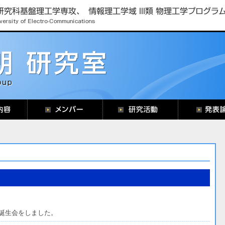
誕生会をしました。