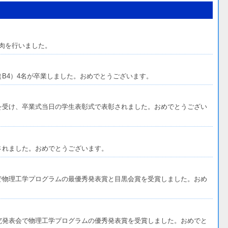
肉を行いました。
生（B4）4名が卒業しました。おめでとうございます。
を受け、卒業式当日の学生表彰式で表彰されました。おめでとうござい
されました。おめでとうございます。
で物理工学プログラムの最優秀発表賞と目黒会賞を受賞しました。おめ
究発表会で物理工学プログラムの優秀発表賞を受賞しました。おめでと