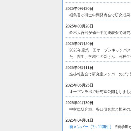
2025年09月30日
福島君が博士中間発表会で研究成果
2025年09月26日
鈴木大吾君が修士中間発表会で研究
2025年07月20日
2025年度第一回オープンキャン
た。院生、学域生の皆さん、高校生
2025年06月11日
進捗報告会で研究室メンバーのプチ
2025年05月25日
オープンラボで研究室公開をしまし
2025年04月30日
中村仁研究室、谷口研究室と恒例の
2025年04月01日
新メンバー（7～11期生）
で新学期