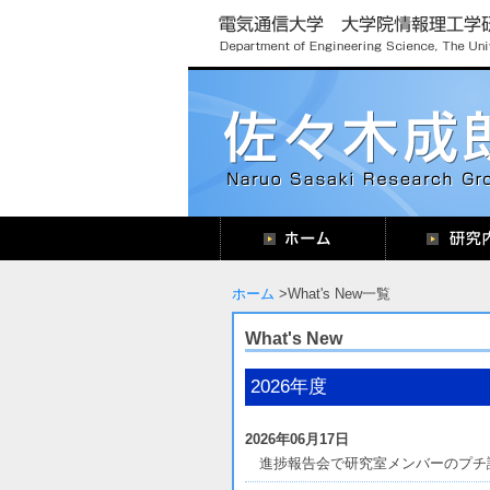
ホーム
What's New一覧
What's New
2026年度
2026年06月17日
進捗報告会で研究室メンバーのプチ